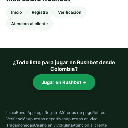
Inicio
Registro
Verificación
Atención al cliente
¿Todo listo para jugar en Rushbet desde
Colombia?
Jugar en Rushbet →
Inicio
Bonus
App
Login
Registro
Métodos de pago
Retiros
Verificación
Apuestas deportivas
Apuestas en vivo
Tragamonedas
Casino en vivo
Ruleta
Atención al cliente